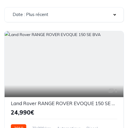
Date : Plus récent
1
Land Rover RANGE ROVER EVOQUE 150 SE BVA
24,990€