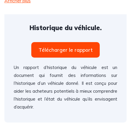
Afficher plus
Historique du véhicule.
Télécharger le rapport
Un rapport d’historique du véhicule est un
document qui fournit des informations sur
l’historique d’un véhicule donné. Il est conçu pour
aider les acheteurs potentiels à mieux comprendre
l’historique et l’état du véhicule qu’ils envisagent
d’acquérir.