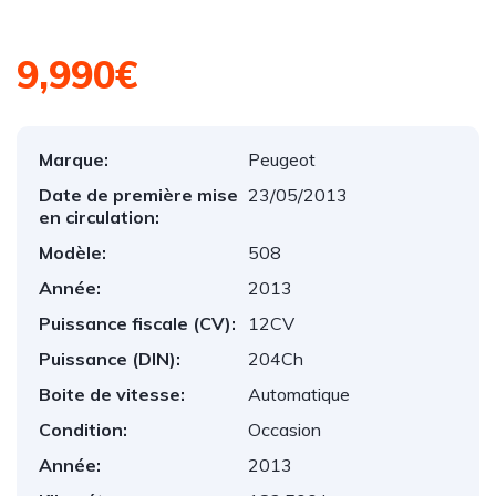
9,990€
Marque:
Peugeot
Date de première mise
23/05/2013
en circulation:
Modèle:
508
Année:
2013
Puissance fiscale (CV):
12CV
Puissance (DIN):
204Ch
Boite de vitesse:
Automatique
Condition:
Occasion
Année:
2013