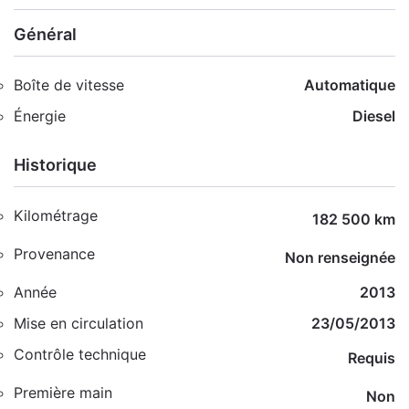
Général
Boîte de vitesse
Automatique
Énergie
Diesel
Historique
Kilométrage
182 500 km
Provenance
Non renseignée
Année
2013
Mise en circulation
23/05/2013
Contrôle technique
Requis
Première main
Non