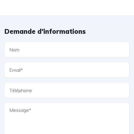
Demande d'informations