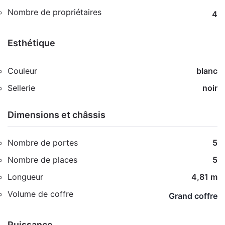
Nombre de propriétaires
4
Esthétique
Couleur
blanc
Sellerie
noir
Dimensions et châssis
Nombre de portes
5
Nombre de places
5
Longueur
4,81 m
Volume de coffre
Grand coffre
Puissance