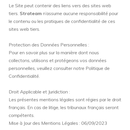
Le Site peut contenir des liens vers des sites web
tiers.
Strateam
n’assume aucune responsabilité pour
le contenu ou les pratiques de confidentialité de ces
sites web tiers.
Protection des Données Personnelles :
Pour en savoir plus sur la manière dont nous
collectons, utilisons et protégeons vos données
personnelles, veuillez consulter notre Politique de
Confidentialité.
Droit Applicable et Juridiction :
Les présentes mentions légales sont régies par le droit
français. En cas de litige, les tribunaux français seront
compétents.
Mise à Jour des Mentions Légales : 06/09/2023