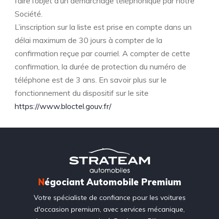
faire l’objet d’un démarchage téléphonique par notre
Société.
L’inscription sur la liste est prise en compte dans un
délai maximum de 30 jours à compter de la
confirmation reçue par courriel. A compter de cette
confirmation, la durée de protection du numéro de
téléphone est de 3 ans. En savoir plus sur le
fonctionnement du dispositif sur le site
https://www.bloctel.gouv.fr/
N
égociant Automobile Premium
Votre spécialiste de confiance pour les voitures
d'occasion premium, avec services mécanique,