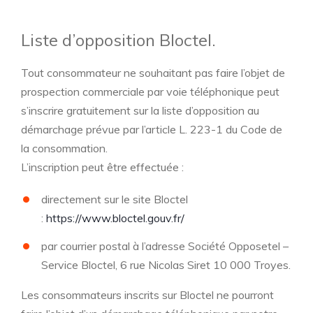
Liste d’opposition Bloctel.
Tout consommateur ne souhaitant pas faire l’objet de
prospection commerciale par voie téléphonique peut
s’inscrire gratuitement sur la liste d’opposition au
démarchage prévue par l’article L. 223-1 du Code de
la consommation.
L’inscription peut être effectuée :
directement sur le site Bloctel
:
https://www.bloctel.gouv.fr/
par courrier postal à l’adresse Société Opposetel –
Service Bloctel, 6 rue Nicolas Siret 10 000 Troyes.
Les consommateurs inscrits sur Bloctel ne pourront