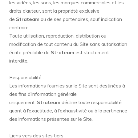
les vidéos, les sons, les marques commerciales et les
droits d’auteur, sont la propriété exclusive
de
Strateam
ou de ses partenaires, sauf indication
contraire.
Toute utilisation, reproduction, distribution ou
modification de tout contenu du Site sans autorisation
écrite préalable de
Strateam
est strictement
interdite.
Responsabilité :
Les informations fournies sur le Site sont destinées à
des fins d’information générale
uniquement.
Strateam
décline toute responsabilité
quant à l’exactitude, à l’exhaustivité ou à la pertinence
des informations présentes sur le Site.
Liens vers des sites tiers :