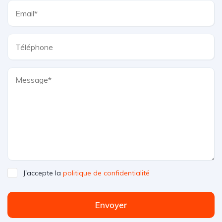
J'accepte la
politique de confidentialité
Envoyer