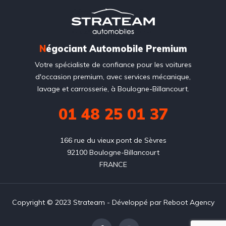
N
égociant Automobile Premium
Votre spécialiste de confiance pour les voitures
d'occasion premium, avec services mécanique,
lavage et carrosserie, à Boulogne-Billancourt.
01 48 25 01 37
166 rue du vieux pont de Sèvres

92100 Boulogne-Billancourt

FRANCE
Copyright © 2023 Strateam - Développé par
Reboot Agency