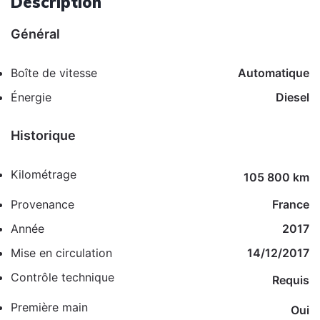
Description
Général
Boîte de vitesse
Automatique
Énergie
Diesel
Historique
Kilométrage
105 800 km
Provenance
France
Année
2017
Mise en circulation
14/12/2017
Contrôle technique
Requis
Première main
Oui