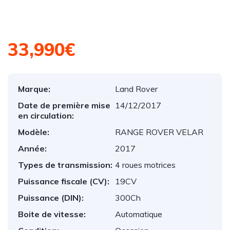
33,990€
Marque:
Land Rover
Date de première mise
14/12/2017
en circulation:
Modèle:
RANGE ROVER VELAR
Année:
2017
Types de transmission:
4 roues motrices
Puissance fiscale (CV):
19CV
Puissance (DIN):
300Ch
Boite de vitesse:
Automatique