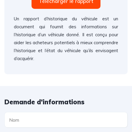
Télécharger le rapport
Un rapport d’historique du véhicule est un
document qui fournit des informations sur
l’historique d’un véhicule donné. Il est conçu pour
aider les acheteurs potentiels à mieux comprendre
l’historique et l’état du véhicule qu’ils envisagent
d’acquérir.
Demande d'informations