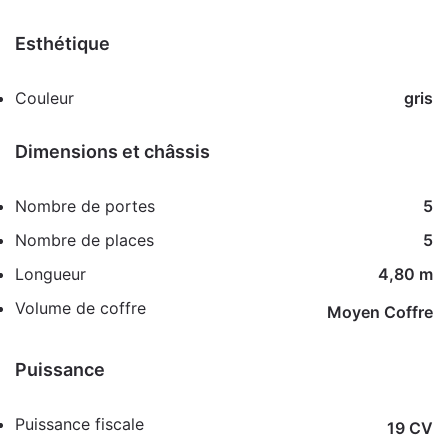
Esthétique
Couleur
gris
Dimensions et châssis
Nombre de portes
5
Nombre de places
5
Longueur
4,80 m
Volume de coffre
Moyen Coffre
Puissance
Puissance fiscale
19 CV