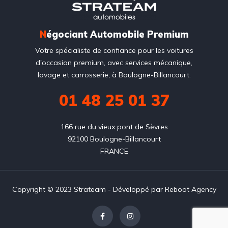
N
égociant Automobile Premium
Votre spécialiste de confiance pour les voitures
d'occasion premium, avec services mécanique,
lavage et carrosserie, à Boulogne-Billancourt.
01 48 25 01 37
166 rue du vieux pont de Sèvres

92100 Boulogne-Billancourt

FRANCE
Copyright © 2023 Strateam - Développé par
Reboot Agency