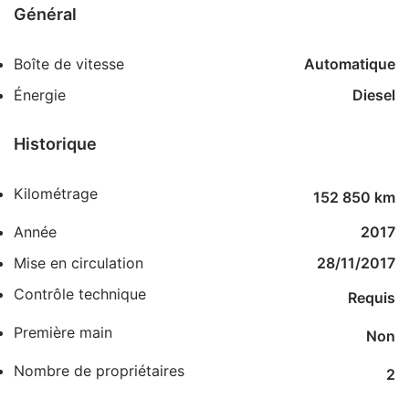
Général
Boîte de vitesse
Automatique
Énergie
Diesel
Historique
Kilométrage
152 850 km
Année
2017
Mise en circulation
28/11/2017
Contrôle technique
Requis
Première main
Non
Nombre de propriétaires
2