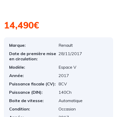
14,490€
Marque:
Renault
Date de première mise
28/11/2017
en circulation:
Modèle:
Espace V
Année:
2017
Puissance fiscale (CV):
8CV
Puissance (DIN):
140Ch
Boite de vitesse:
Automatique
Condition:
Occasion