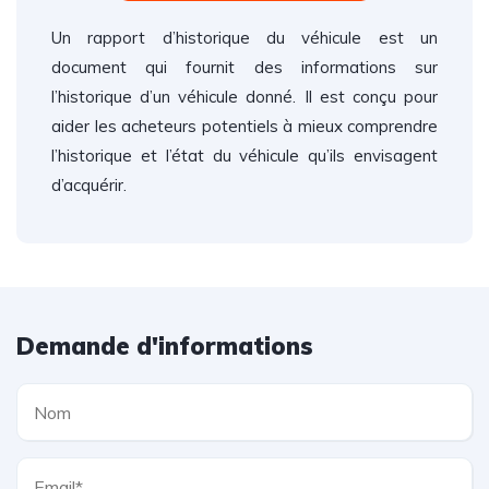
Un rapport d’historique du véhicule est un
document qui fournit des informations sur
l’historique d’un véhicule donné. Il est conçu pour
aider les acheteurs potentiels à mieux comprendre
l’historique et l’état du véhicule qu’ils envisagent
d’acquérir.
Demande d'informations