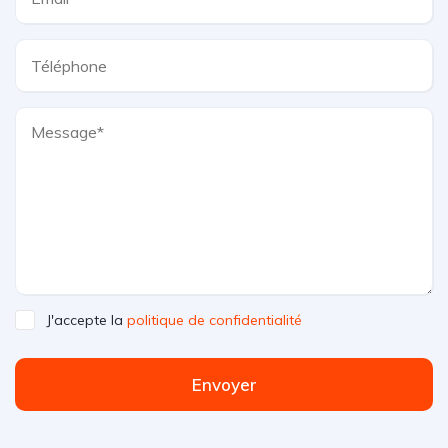
J'accepte la
politique de confidentialité
Envoyer