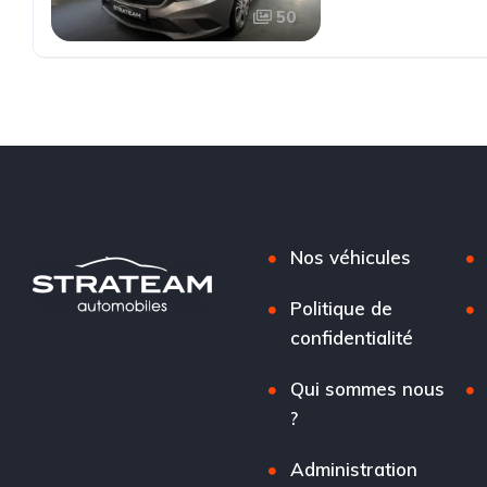
50
Nos véhicules
Politique de
confidentialité
Qui sommes nous
?
Administration