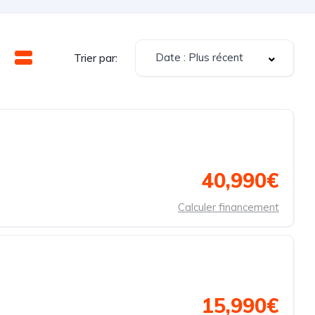
Date : Plus récent
Trier par:
40,990€
Calculer financement
15,990€