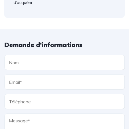
d’acquérir.
Demande d'informations