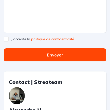
J'accepte la
politique de confidentialité
Envoyer
Contact | Streateam