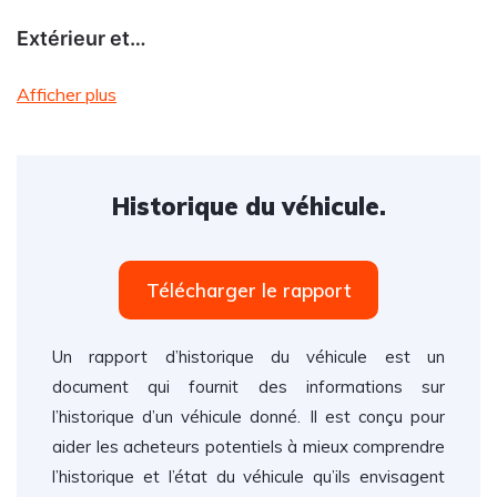
Extérieur et…
Afficher plus
Historique du véhicule.
Télécharger le rapport
Un rapport d’historique du véhicule est un
document qui fournit des informations sur
l’historique d’un véhicule donné. Il est conçu pour
aider les acheteurs potentiels à mieux comprendre
l’historique et l’état du véhicule qu’ils envisagent