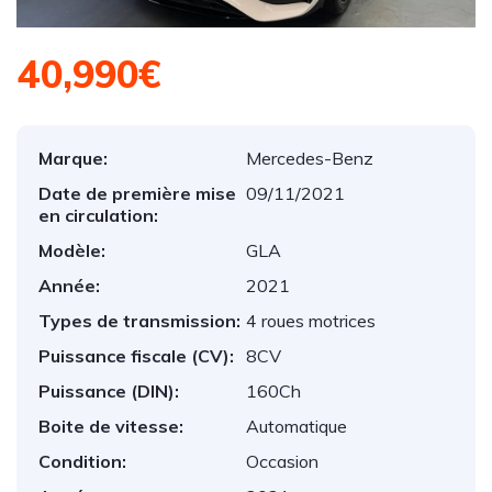
40,990€
Marque:
Mercedes-Benz
Date de première mise
09/11/2021
en circulation:
Modèle:
GLA
Année:
2021
Types de transmission:
4 roues motrices
Puissance fiscale (CV):
8CV
Puissance (DIN):
160Ch
Boite de vitesse:
Automatique
Condition:
Occasion