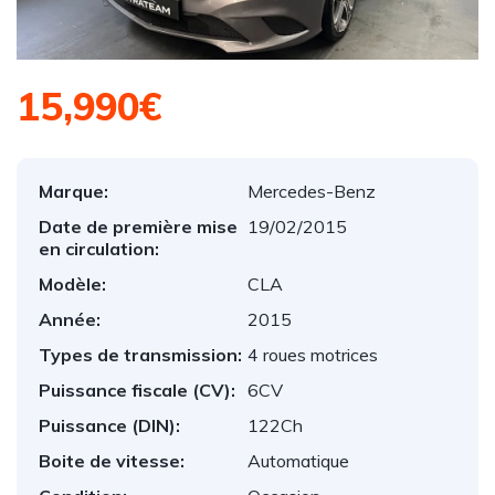
15,990€
Marque:
Mercedes-Benz
Date de première mise
19/02/2015
en circulation:
Modèle:
CLA
Année:
2015
Types de transmission:
4 roues motrices
Puissance fiscale (CV):
6CV
Puissance (DIN):
122Ch
Boite de vitesse:
Automatique