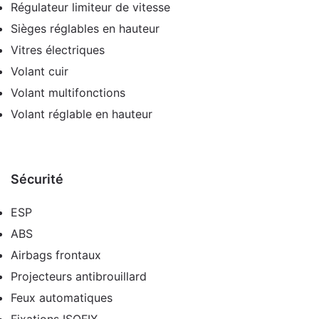
Régulateur limiteur de vitesse
Sièges réglables en hauteur
Vitres électriques
Volant cuir
Volant multifonctions
Volant réglable en hauteur
Sécurité
ESP
ABS
Airbags frontaux
Projecteurs antibrouillard
Feux automatiques