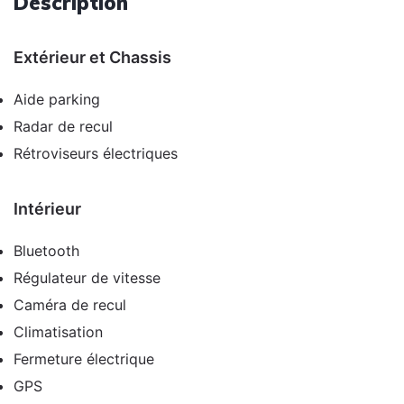
Description
Extérieur et Chassis
Aide parking
Radar de recul
Rétroviseurs électriques
Intérieur
Bluetooth
Régulateur de vitesse
Caméra de recul
Climatisation
Fermeture électrique
GPS