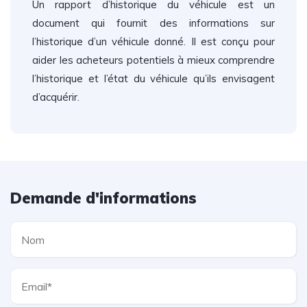
Un rapport d’historique du véhicule est un
document qui fournit des informations sur
l’historique d’un véhicule donné. Il est conçu pour
aider les acheteurs potentiels à mieux comprendre
l’historique et l’état du véhicule qu’ils envisagent
d’acquérir.
Demande d'informations