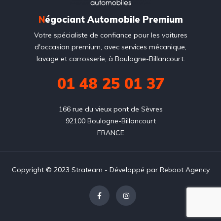
N
égociant Automobile Premium
Votre spécialiste de confiance pour les voitures
d'occasion premium, avec services mécanique,
lavage et carrosserie, à Boulogne-Billancourt.
01 48 25 01 37
166 rue du vieux pont de Sèvres

92100 Boulogne-Billancourt

FRANCE
Copyright © 2023 Strateam - Développé par
Reboot Agency