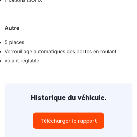
Fixations ISOFIX
Autre
5 places
Verrouillage automatiques des portes en roulant
volant réglable
Historique du véhicule.
Télécharger le rapport