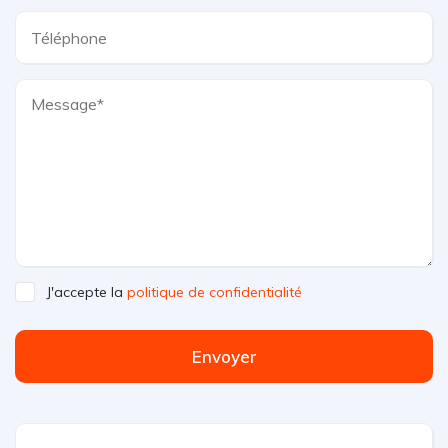
J'accepte la
politique de confidentialité
Envoyer