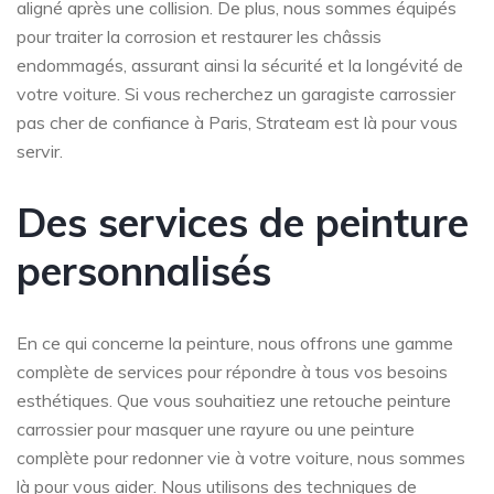
aligné après une collision. De plus, nous sommes équipés
pour traiter la corrosion et restaurer les châssis
endommagés, assurant ainsi la sécurité et la longévité de
votre voiture. Si vous recherchez un garagiste carrossier
pas cher de confiance à Paris, Strateam est là pour vous
servir.
Des services de peinture
personnalisés
En ce qui concerne la peinture, nous offrons une gamme
complète de services pour répondre à tous vos besoins
esthétiques. Que vous souhaitiez une retouche peinture
carrossier pour masquer une rayure ou une peinture
complète pour redonner vie à votre voiture, nous sommes
là pour vous aider. Nous utilisons des techniques de