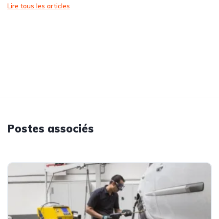
Lire tous les articles
Postes associés