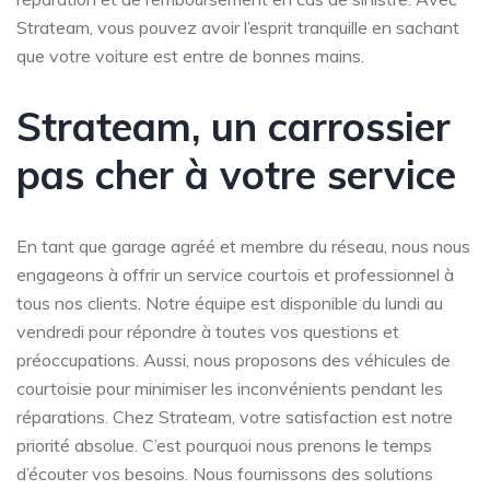
Strateam, vous pouvez avoir l’esprit tranquille en sachant
que votre voiture est entre de bonnes mains.
Strateam, un carrossier
pas cher à votre service
En tant que garage agréé et membre du réseau, nous nous
engageons à offrir un service courtois et professionnel à
tous nos clients. Notre équipe est disponible du lundi au
vendredi pour répondre à toutes vos questions et
préoccupations. Aussi, nous proposons des véhicules de
courtoisie pour minimiser les inconvénients pendant les
réparations. Chez Strateam, votre satisfaction est notre
priorité absolue. C’est pourquoi nous prenons le temps
d’écouter vos besoins. Nous fournissons des solutions