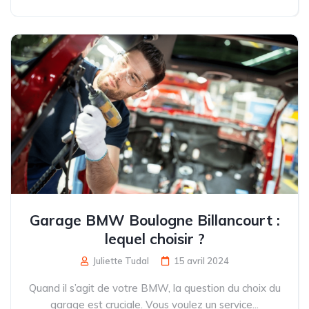
Garage BMW Boulogne Billancourt :
lequel choisir ?
Juliette Tudal
15 avril 2024
Quand il s’agit de votre BMW, la question du choix du
garage est cruciale. Vous voulez un service...