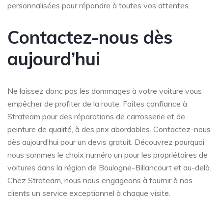
personnalisées pour répondre à toutes vos attentes.
Contactez-nous dès
aujourd’hui
Ne laissez donc pas les dommages à votre voiture vous
empêcher de profiter de la route. Faites confiance à
Strateam pour des réparations de carrosserie et de
peinture de qualité, à des prix abordables. Contactez-nous
dès aujourd’hui pour un devis gratuit. Découvrez pourquoi
nous sommes le choix numéro un pour les propriétaires de
voitures dans la région de Boulogne-Billancourt et au-delà.
Chez Strateam, nous nous engageons à fournir à nos
clients un service exceptionnel à chaque visite.