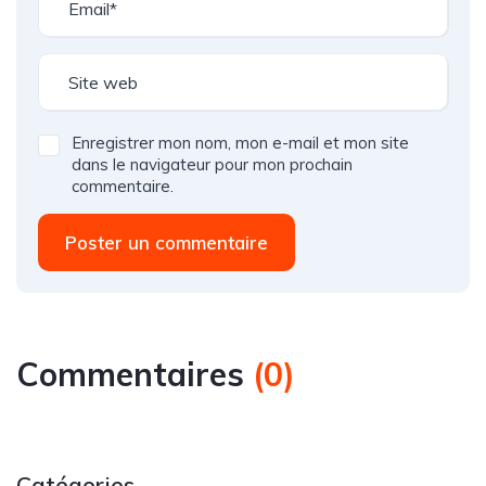
Enregistrer mon nom, mon e-mail et mon site
dans le navigateur pour mon prochain
commentaire.
Poster un commentaire
Commentaires
(
0
)
Catégories