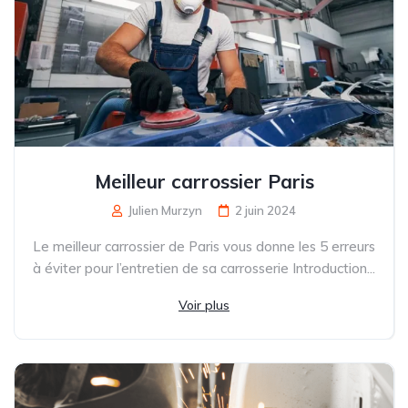
Meilleur carrossier Paris
Julien Murzyn
2 juin 2024
Le meilleur carrossier de Paris vous donne les 5 erreurs
à éviter pour l’entretien de sa carrosserie Introduction...
Voir plus