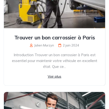
Trouver un bon carrossier à Paris
Julien Murzyn
2 juin 2024
Introduction Trouver un bon carrossier à Paris est
essentiel pour maintenir votre véhicule en excellent
état. Que ce...
Voir plus