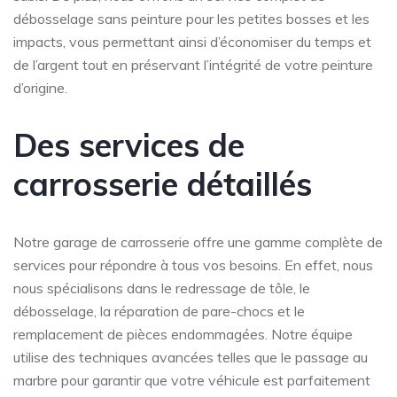
débosselage sans peinture pour les petites bosses et les
impacts, vous permettant ainsi d’économiser du temps et
de l’argent tout en préservant l’intégrité de votre peinture
d’origine.
Des services de
carrosserie détaillés
Notre garage de carrosserie offre une gamme complète de
services pour répondre à tous vos besoins. En effet, nous
nous spécialisons dans le redressage de tôle, le
débosselage, la réparation de pare-chocs et le
remplacement de pièces endommagées. Notre équipe
utilise des techniques avancées telles que le passage au
marbre pour garantir que votre véhicule est parfaitement