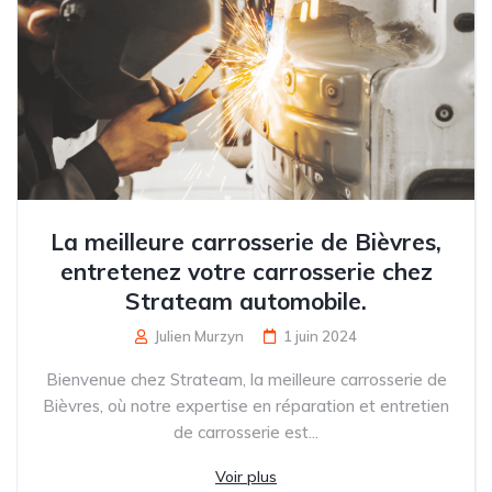
La meilleure carrosserie de Bièvres,
entretenez votre carrosserie chez
Strateam automobile.
Julien Murzyn
1 juin 2024
Bienvenue chez Strateam, la meilleure carrosserie de
Bièvres, où notre expertise en réparation et entretien
de carrosserie est...
Voir plus