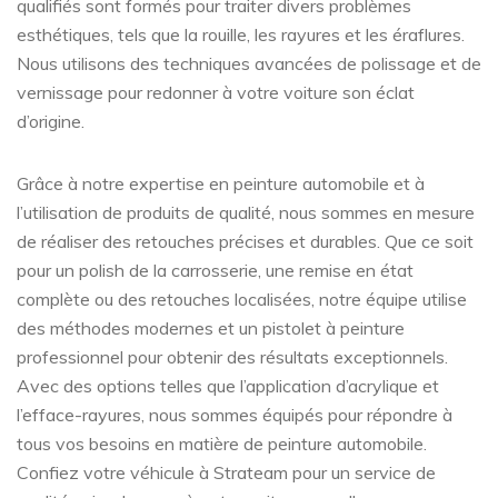
qualifiés sont formés pour traiter divers problèmes
esthétiques, tels que la rouille, les rayures et les éraflures.
Nous utilisons des techniques avancées de polissage et de
vernissage pour redonner à votre voiture son éclat
d’origine.
Grâce à notre expertise en peinture automobile et à
l’utilisation de produits de qualité, nous sommes en mesure
de réaliser des retouches précises et durables. Que ce soit
pour un polish de la carrosserie, une remise en état
complète ou des retouches localisées, notre équipe utilise
des méthodes modernes et un pistolet à peinture
professionnel pour obtenir des résultats exceptionnels.
Avec des options telles que l’application d’acrylique et
l’efface-rayures, nous sommes équipés pour répondre à
tous vos besoins en matière de peinture automobile.
Confiez votre véhicule à Strateam pour un service de