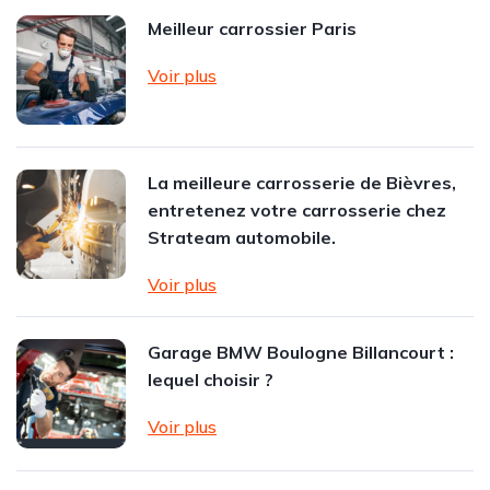
Meilleur carrossier Paris
Voir plus
La meilleure carrosserie de Bièvres,
entretenez votre carrosserie chez
Strateam automobile.
Voir plus
Garage BMW Boulogne Billancourt :
lequel choisir ?
Voir plus