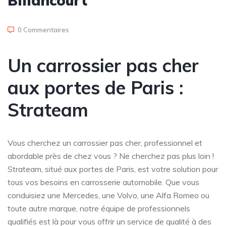
Billancourt
0 Commentaires
Un carrossier pas cher
aux portes de Paris :
Strateam
Vous cherchez un carrossier pas cher, professionnel et
abordable près de chez vous ? Ne cherchez pas plus loin !
Strateam, situé aux portes de Paris, est votre solution pour
tous vos besoins en carrosserie automobile. Que vous
conduisiez une Mercedes, une Volvo, une Alfa Romeo ou
toute autre marque, notre équipe de professionnels
qualifiés est là pour vous offrir un service de qualité à des