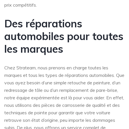
prix compétitifs.
Des réparations
automobiles pour toutes
les marques
Chez Strateam, nous prenons en charge toutes les
marques et tous les types de réparations automobiles. Que
vous ayez besoin d’une simple retouche de peinture, d’un
redressage de tôle ou d’un remplacement de pare-brise,
notre équipe expérimentée est là pour vous aider. En effet,
nous utilisons des pièces de carrosserie de qualité et des
techniques de pointe pour garantir que votre voiture
retrouve son état d’origine, peu importe les dommages
subis. De plus, nous offrons un service complet de