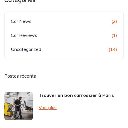
Car News
(2)
Car Reviews
(1)
Uncategorized
(14)
Postes récents
Trouver un bon carrossier à Paris
Voir plus