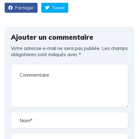
Partager
Tweet
Ajouter un commentaire
Votre adresse e-mail ne sera pas publiée.
Les champs
obligatoires sont indiqués avec
*