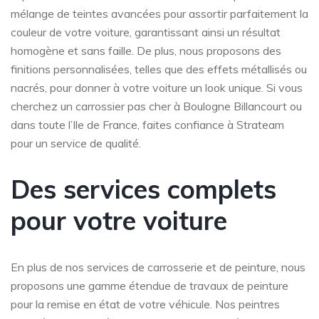
mélange de teintes avancées pour assortir parfaitement la
couleur de votre voiture, garantissant ainsi un résultat
homogène et sans faille. De plus, nous proposons des
finitions personnalisées, telles que des effets métallisés ou
nacrés, pour donner à votre voiture un look unique. Si vous
cherchez un carrossier pas cher à Boulogne Billancourt ou
dans toute l’Ile de France, faites confiance à Strateam
pour un service de qualité.
Des services complets
pour votre voiture
En plus de nos services de carrosserie et de peinture, nous
proposons une gamme étendue de travaux de peinture
pour la remise en état de votre véhicule. Nos peintres