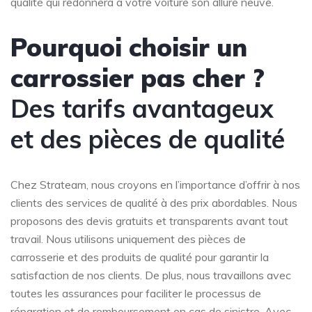
qualité qui redonnera à votre voiture son allure neuve.
Pourquoi choisir un
carrossier pas cher ?
Des tarifs avantageux
et des pièces de qualité
Chez Strateam, nous croyons en l’importance d’offrir à nos
clients des services de qualité à des prix abordables. Nous
proposons des devis gratuits et transparents avant tout
travail. Nous utilisons uniquement des pièces de
carrosserie et des produits de qualité pour garantir la
satisfaction de nos clients. De plus, nous travaillons avec
toutes les assurances pour faciliter le processus de
réparation et de remboursement en cas de sinistre. Avec