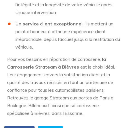
l’intégrité et la longévité de votre véhicule après
chaque intervention.
Un service client exceptionnel
: ils mettent un
point d’honneur à offrir une expérience client
irréprochable, depuis l’accueil jusqu’à la restitution du
véhicule.
Pour vos besoins en réparation de carrosserie,
la
Carrosserie Strateam à Bièvres
est le choix idéal.
Leur engagement envers la satisfaction client et la
qualité des travaux réalisés en font un partenaire de
confiance pour tous les automobilistes parisiens.
Retrouvez le garage Strateam aux portes de Paris à
Boulogne-Billancourt, ainsi que sa carrosserie
spécialisée à Bièvres, dans l’Essonne.