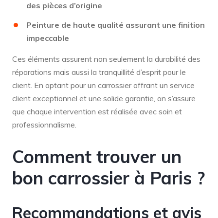
des pièces d’origine
Peinture de haute qualité assurant une finition
impeccable
Ces éléments assurent non seulement la durabilité des
réparations mais aussi la tranquillité d’esprit pour le
client. En optant pour un carrossier offrant un service
client exceptionnel et une solide garantie, on s’assure
que chaque intervention est réalisée avec soin et
professionnalisme.
Comment trouver un
bon carrossier à Paris ?
Recommandations et avis