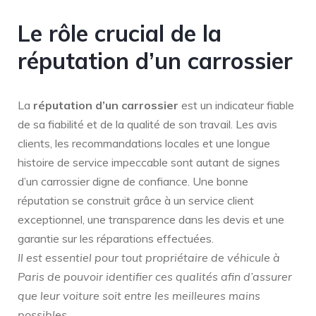
Le rôle crucial de la
réputation d’un carrossier
La
réputation d’un carrossier
est un indicateur fiable
de sa fiabilité et de la qualité de son travail. Les avis
clients, les recommandations locales et une longue
histoire de service impeccable sont autant de signes
d’un carrossier digne de confiance. Une bonne
réputation se construit grâce à un service client
exceptionnel, une transparence dans les devis et une
garantie sur les réparations effectuées.
Il est essentiel pour tout propriétaire de véhicule à
Paris de pouvoir identifier ces qualités afin d’assurer
que leur voiture soit entre les meilleures mains
possibles.