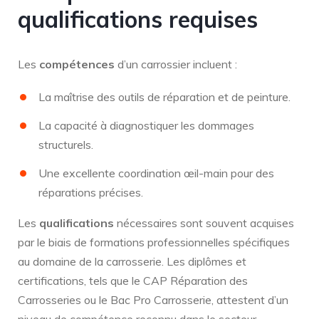
qualifications requises
Les
compétences
d’un carrossier incluent :
La maîtrise des outils de réparation et de peinture.
La capacité à diagnostiquer les dommages
structurels.
Une excellente coordination œil-main pour des
réparations précises.
Les
qualifications
nécessaires sont souvent acquises
par le biais de formations professionnelles spécifiques
au domaine de la carrosserie. Les diplômes et
certifications, tels que le CAP Réparation des
Carrosseries ou le Bac Pro Carrosserie, attestent d’un
niveau de compétence reconnu dans le secteur.