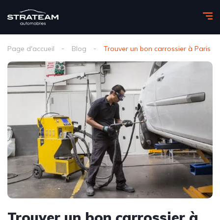
Page d'accueil
Blog
Trouver un bon carrossier à Paris
Trouver un bon carrossier à