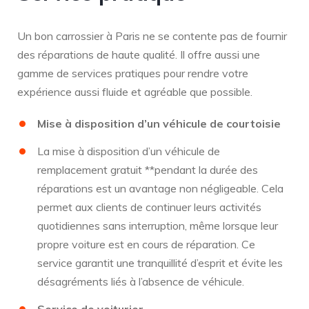
Un bon carrossier à Paris ne se contente pas de fournir
des réparations de haute qualité. Il offre aussi une
gamme de services pratiques pour rendre votre
expérience aussi fluide et agréable que possible.
Mise à disposition d’un véhicule de courtoisie
La mise à disposition d’un véhicule de
remplacement gratuit **pendant la durée des
réparations est un avantage non négligeable. Cela
permet aux clients de continuer leurs activités
quotidiennes sans interruption, même lorsque leur
propre voiture est en cours de réparation. Ce
service garantit une tranquillité d’esprit et évite les
désagréments liés à l’absence de véhicule.
Service de voiturier