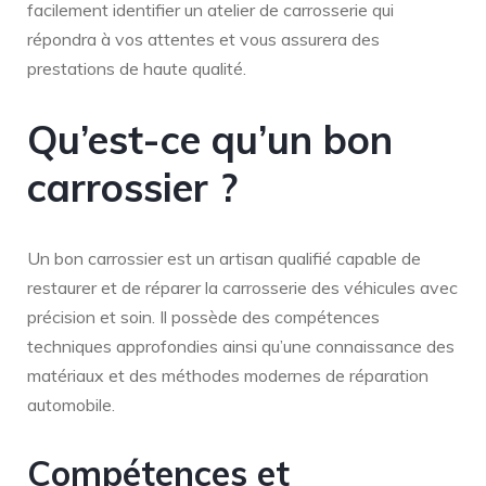
facilement identifier un atelier de carrosserie qui
répondra à vos attentes et vous assurera des
prestations de haute qualité.
Qu’est-ce qu’un bon
carrossier ?
Un bon carrossier est un artisan qualifié capable de
restaurer et de réparer la carrosserie des véhicules avec
précision et soin. Il possède des compétences
techniques approfondies ainsi qu’une connaissance des
matériaux et des méthodes modernes de réparation
automobile.
Compétences et