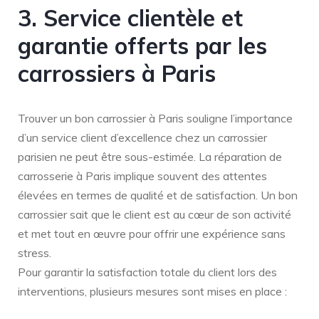
3. Service clientèle et
garantie offerts par les
carrossiers à Paris
Trouver un bon carrossier à Paris souligne l’importance
d’un service client d’excellence chez un carrossier
parisien ne peut être sous-estimée. La réparation de
carrosserie à Paris implique souvent des attentes
élevées en termes de qualité et de satisfaction. Un bon
carrossier sait que le client est au cœur de son activité
et met tout en œuvre pour offrir une expérience sans
stress.
Pour garantir la satisfaction totale du client lors des
interventions, plusieurs mesures sont mises en place :