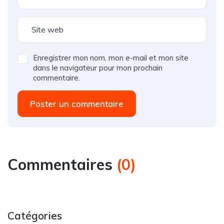
Enregistrer mon nom, mon e-mail et mon site
dans le navigateur pour mon prochain
commentaire.
Poster un commentaire
Commentaires
(
0
)
Catégories