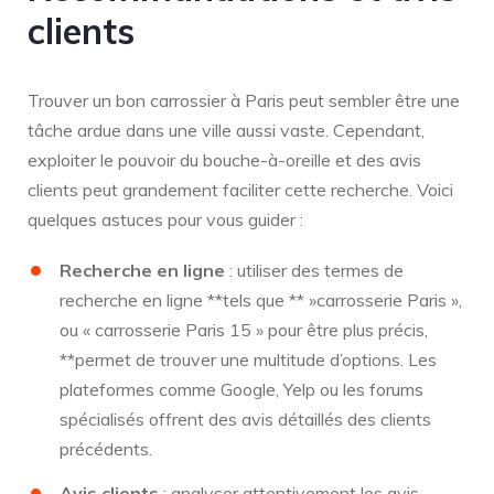
clients
Trouver un bon carrossier à Paris peut sembler être une
tâche ardue dans une ville aussi vaste. Cependant,
exploiter le pouvoir du bouche-à-oreille et des avis
clients peut grandement faciliter cette recherche. Voici
quelques astuces pour vous guider :
Recherche en ligne
: utiliser des termes de
recherche en ligne **tels que ** »carrosserie Paris »,
ou « carrosserie Paris 15 » pour être plus précis,
**permet de trouver une multitude d’options. Les
plateformes comme Google, Yelp ou les forums
spécialisés offrent des avis détaillés des clients
précédents.
Avis clients
: analyser attentivement les avis