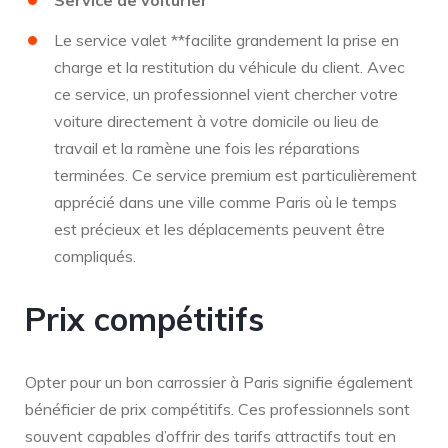
Le service valet **facilite grandement la prise en
charge et la restitution du véhicule du client. Avec
ce service, un professionnel vient chercher votre
voiture directement à votre domicile ou lieu de
travail et la ramène une fois les réparations
terminées. Ce service premium est particulièrement
apprécié dans une ville comme Paris où le temps
est précieux et les déplacements peuvent être
compliqués.
Prix compétitifs
Opter pour un bon carrossier à Paris signifie également
bénéficier de prix compétitifs. Ces professionnels sont
souvent capables d’offrir des tarifs attractifs tout en