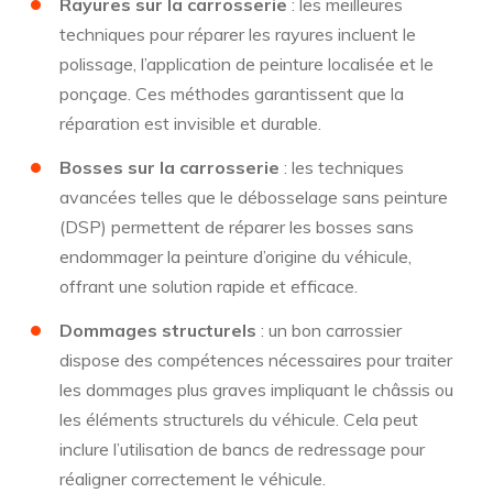
Rayures sur la carrosserie
: les meilleures
techniques pour réparer les rayures incluent le
polissage, l’application de peinture localisée et le
ponçage. Ces méthodes garantissent que la
réparation est invisible et durable.
Bosses sur la carrosserie
: les techniques
avancées telles que le débosselage sans peinture
(DSP) permettent de réparer les bosses sans
endommager la peinture d’origine du véhicule,
offrant une solution rapide et efficace.
Dommages structurels
: un bon carrossier
dispose des compétences nécessaires pour traiter
les dommages plus graves impliquant le châssis ou
les éléments structurels du véhicule. Cela peut
inclure l’utilisation de bancs de redressage pour
réaligner correctement le véhicule.