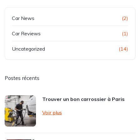
Car News
(2)
Car Reviews
(1)
Uncategorized
(14)
Postes récents
Trouver un bon carrossier à Paris
Voir plus