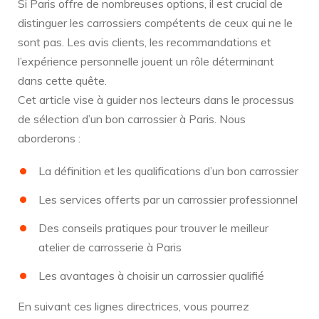
Si Paris offre de nombreuses options, il est crucial de
distinguer les carrossiers compétents de ceux qui ne le
sont pas. Les avis clients, les recommandations et
l’expérience personnelle jouent un rôle déterminant
dans cette quête.
Cet article vise à guider nos lecteurs dans le processus
de sélection d’un bon carrossier à Paris. Nous
aborderons :
La définition et les qualifications d’un bon carrossier
Les services offerts par un carrossier professionnel
Des conseils pratiques pour trouver le meilleur
atelier de carrosserie à Paris
Les avantages à choisir un carrossier qualifié
En suivant ces lignes directrices, vous pourrez