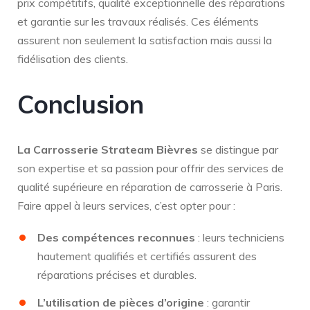
prix compétitifs, qualité exceptionnelle des réparations
et garantie sur les travaux réalisés. Ces éléments
assurent non seulement la satisfaction mais aussi la
fidélisation des clients.
Conclusion
La Carrosserie Strateam Bièvres
se distingue par
son expertise et sa passion pour offrir des services de
qualité supérieure en réparation de carrosserie à Paris.
Faire appel à leurs services, c’est opter pour :
Des compétences reconnues
: leurs techniciens
hautement qualifiés et certifiés assurent des
réparations précises et durables.
L’utilisation de pièces d’origine
: garantir