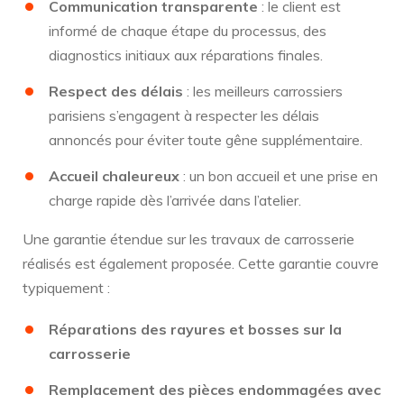
Communication transparente
: le client est
informé de chaque étape du processus, des
diagnostics initiaux aux réparations finales.
Respect des délais
: les meilleurs carrossiers
parisiens s’engagent à respecter les délais
annoncés pour éviter toute gêne supplémentaire.
Accueil chaleureux
: un bon accueil et une prise en
charge rapide dès l’arrivée dans l’atelier.
Une garantie étendue sur les travaux de carrosserie
réalisés est également proposée. Cette garantie couvre
typiquement :
Réparations des rayures et bosses sur la
carrosserie
Remplacement des pièces endommagées avec