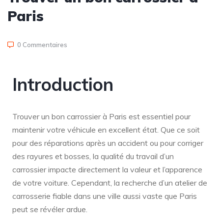
Paris
0 Commentaires
Introduction
Trouver un bon carrossier à Paris est essentiel pour
maintenir votre véhicule en excellent état. Que ce soit
pour des réparations après un accident ou pour corriger
des rayures et bosses, la qualité du travail d’un
carrossier impacte directement la valeur et l’apparence
de votre voiture. Cependant, la recherche d’un atelier de
carrosserie fiable dans une ville aussi vaste que Paris
peut se révéler ardue.