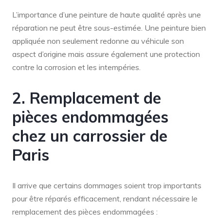
L’importance d’une peinture de haute qualité après une
réparation ne peut être sous-estimée. Une peinture bien
appliquée non seulement redonne au véhicule son
aspect d’origine mais assure également une protection
contre la corrosion et les intempéries.
2. Remplacement de
pièces endommagées
chez un carrossier de
Paris
Il arrive que certains dommages soient trop importants
pour être réparés efficacement, rendant nécessaire le
remplacement des pièces endommagées :