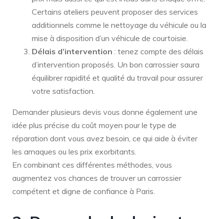
Certains ateliers peuvent proposer des services
additionnels comme le nettoyage du véhicule ou la
mise à disposition d’un véhicule de courtoisie.
Délais d’intervention
: tenez compte des délais
d’intervention proposés. Un bon carrossier saura
équilibrer rapidité et qualité du travail pour assurer
votre satisfaction.
Demander plusieurs devis vous donne également une
idée plus précise du coût moyen pour le type de
réparation dont vous avez besoin, ce qui aide à éviter
les arnaques ou les prix exorbitants.
En combinant ces différentes méthodes, vous
augmentez vos chances de trouver un carrossier
compétent et digne de confiance à Paris.