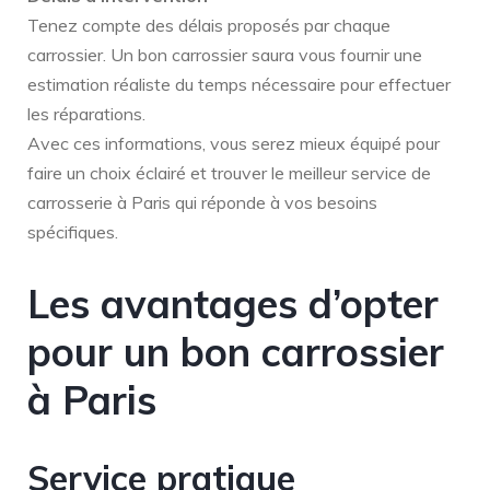
Tenez compte des délais proposés par chaque
carrossier. Un bon carrossier saura vous fournir une
estimation réaliste du temps nécessaire pour effectuer
les réparations.
Avec ces informations, vous serez mieux équipé pour
faire un choix éclairé et trouver le meilleur service de
carrosserie à Paris qui réponde à vos besoins
spécifiques.
Les avantages d’opter
pour un bon carrossier
à Paris
Service pratique