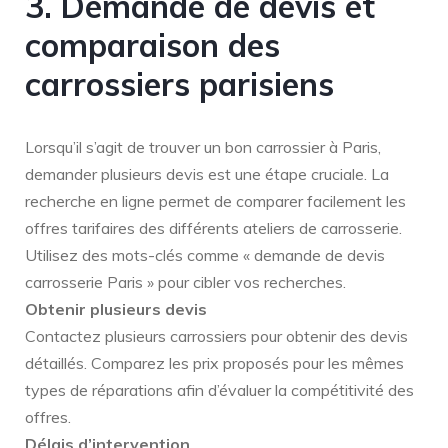
3. Demande de devis et
comparaison des
carrossiers parisiens
Lorsqu’il s’agit de trouver un bon carrossier à Paris,
demander plusieurs devis est une étape cruciale. La
recherche en ligne permet de comparer facilement les
offres tarifaires des différents ateliers de carrosserie.
Utilisez des mots-clés comme « demande de devis
carrosserie Paris » pour cibler vos recherches.
Obtenir plusieurs devis
Contactez plusieurs carrossiers pour obtenir des devis
détaillés. Comparez les prix proposés pour les mêmes
types de réparations afin d’évaluer la compétitivité des
offres.
Délais d’intervention