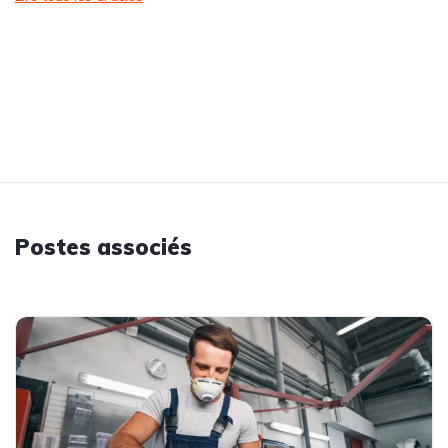
Postes associés