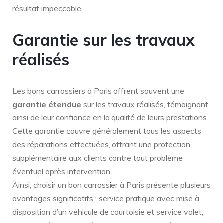
résultat impeccable.
Garantie sur les travaux
réalisés
Les bons carrossiers à Paris offrent souvent une
garantie étendue
sur les travaux réalisés, témoignant
ainsi de leur confiance en la qualité de leurs prestations.
Cette garantie couvre généralement tous les aspects
des réparations effectuées, offrant une protection
supplémentaire aux clients contre tout problème
éventuel après intervention.
Ainsi, choisir un bon carrossier à Paris présente plusieurs
avantages significatifs : service pratique avec mise à
disposition d’un véhicule de courtoisie et service valet,