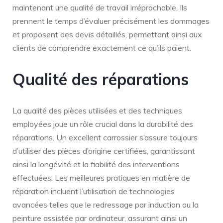
maintenant une qualité de travail irréprochable. Ils
prennent le temps d’évaluer précisément les dommages
et proposent des devis détaillés, permettant ainsi aux
clients de comprendre exactement ce qu’ils paient.
Qualité des réparations
La qualité des pièces utilisées et des techniques
employées joue un rôle crucial dans la durabilité des
réparations. Un excellent carrossier s’assure toujours
d’utiliser des pièces d’origine certifiées, garantissant
ainsi la longévité et la fiabilité des interventions
effectuées. Les meilleures pratiques en matière de
réparation incluent l’utilisation de technologies
avancées telles que le redressage par induction ou la
peinture assistée par ordinateur, assurant ainsi un