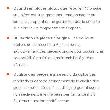
Quand remplacer plutôt que réparer ?
: lorsque
une pièce est trop gravement endommagée ou
lorsqu’une réparation ne garantirait pas la sécurité
du véhicule, un remplacement s’impose.
Utilisation de pièces d’origine
: les meilleurs
ateliers de carrosserie à Paris utilisent
exclusivement des pièces d’origine pour assurer une
compatibilité parfaite et maintenir l’intégrité du
véhicule.
Qualité des pièces utilisées
: la durabilité des
réparations dépend grandement de la qualité des
pièces utilisées. Des pièces d’origine garantissent
non seulement une meilleure performance mais
également une longévité accrue.