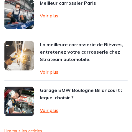
Meilleur carrossier Paris
Voir plus
La meilleure carrosserie de Bièvres,
entretenez votre carrosserie chez
Strateam automobile.
Voir plus
Garage BMW Boulogne Billancourt :
lequel choisir ?
Voir plus
Lire tous les articles