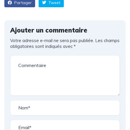
Partager
Tweet
Ajouter un commentaire
Votre adresse e-mail ne sera pas publiée.
Les champs
obligatoires sont indiqués avec
*