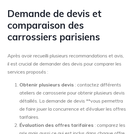
Demande de devis et
comparaison des
carrossiers parisiens
Après avoir recueilli plusieurs recommandations et avis,
il est crucial de demander des devis pour comparer les
services proposés :
Obtenir plusieurs devis
: contactez différents
ateliers de carrosserie pour obtenir plusieurs devis
détaillés. La demande de devis **vous permettra
de faire jouer la concurrence et d’évaluer les offres
tarifaires.
Évaluation des offres tarifaires
: comparez les
prix mais aussi ce qui est inclus dans chaque offre.