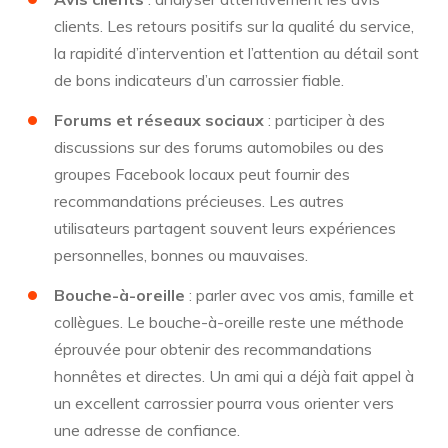
clients. Les retours positifs sur la qualité du service,
la rapidité d’intervention et l’attention au détail sont
de bons indicateurs d’un carrossier fiable.
Forums et réseaux sociaux
: participer à des
discussions sur des forums automobiles ou des
groupes Facebook locaux peut fournir des
recommandations précieuses. Les autres
utilisateurs partagent souvent leurs expériences
personnelles, bonnes ou mauvaises.
Bouche-à-oreille
: parler avec vos amis, famille et
collègues. Le bouche-à-oreille reste une méthode
éprouvée pour obtenir des recommandations
honnêtes et directes. Un ami qui a déjà fait appel à
un excellent carrossier pourra vous orienter vers
une adresse de confiance.