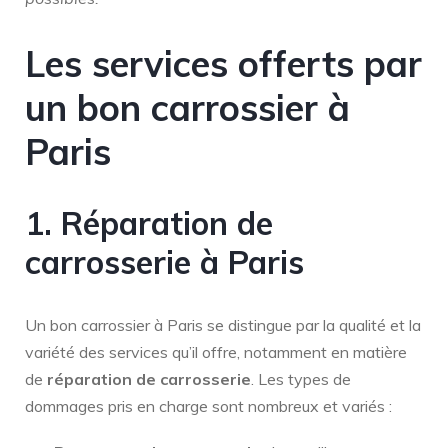
Les services offerts par
un bon carrossier à
Paris
1. Réparation de
carrosserie à Paris
Un bon carrossier à Paris se distingue par la qualité et la
variété des services qu’il offre, notamment en matière
de
réparation de carrosserie
. Les types de
dommages pris en charge sont nombreux et variés :