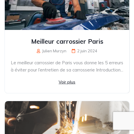
Meilleur carrossier Paris
Julien Murzyn
2 juin 2024
Le meilleur carrossier de Paris vous donne les 5 erreurs
à éviter pour l’entretien de sa carrosserie Introduction...
Voir plus