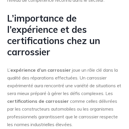
L’importance de
l’expérience et des
certifications chez un
carrossier
L’
expérience d’un carrossier
joue un rôle clé dans la
qualité des réparations effectuées. Un carrossier
expérimenté aura rencontré une variété de situations et
sera mieux préparé à gérer les défis complexes. Les
certifications de carrossier
comme celles délivrées
par les constructeurs automobiles ou les organismes
professionnels garantissent que le carrossier respecte
les normes industrielles élevées.