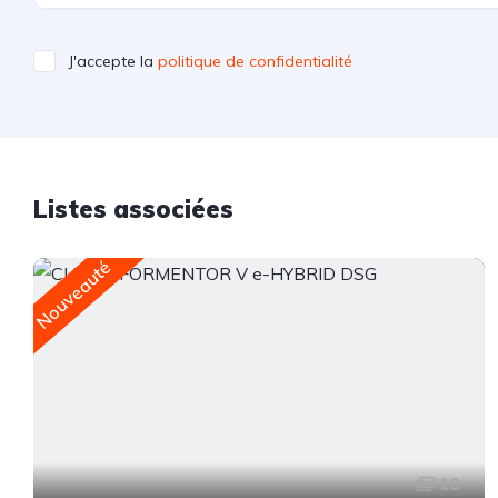
J'accepte la
politique de confidentialité
Listes associées
Nouveauté
10