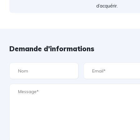
d’acquérir.
Demande d'informations