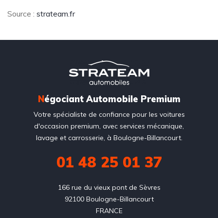
Source :
strateam.fr
N
égociant Automobile Premium
Votre spécialiste de confiance pour les voitures
d'occasion premium, avec services mécanique,
lavage et carrosserie, à Boulogne-Billancourt.
01 48 25 01 37
166 rue du vieux pont de Sèvres

92100 Boulogne-Billancourt

FRANCE