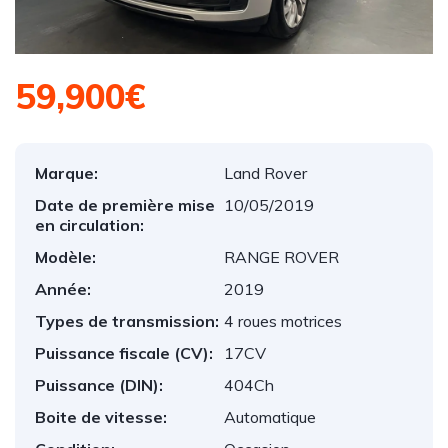
59,900€
Marque:
Land Rover
Date de première mise
10/05/2019
en circulation:
Modèle:
RANGE ROVER
Année:
2019
Types de transmission:
4 roues motrices
Puissance fiscale (CV):
17CV
Puissance (DIN):
404Ch
Boite de vitesse:
Automatique