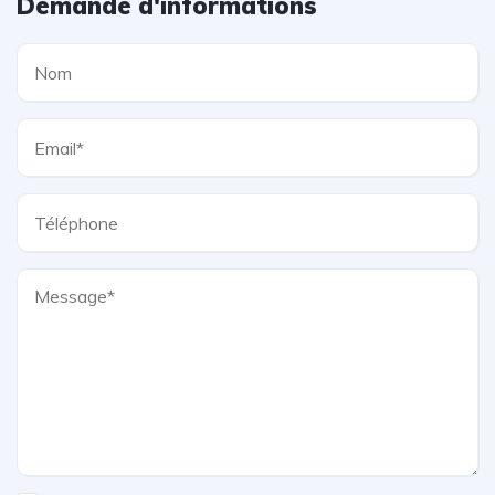
Demande d'informations