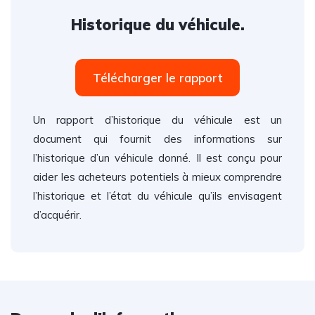
Historique du véhicule.
Télécharger le rapport
Un rapport d’historique du véhicule est un
document qui fournit des informations sur
l’historique d’un véhicule donné. Il est conçu pour
aider les acheteurs potentiels à mieux comprendre
l’historique et l’état du véhicule qu’ils envisagent
d’acquérir.