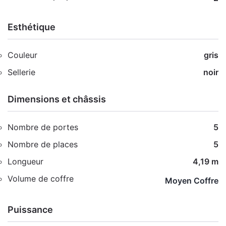
Esthétique
Couleur
gris
Sellerie
noir
Dimensions et châssis
Nombre de portes
5
Nombre de places
5
Longueur
4,19 m
Volume de coffre
Moyen Coffre
Puissance