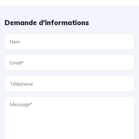
Demande d'informations