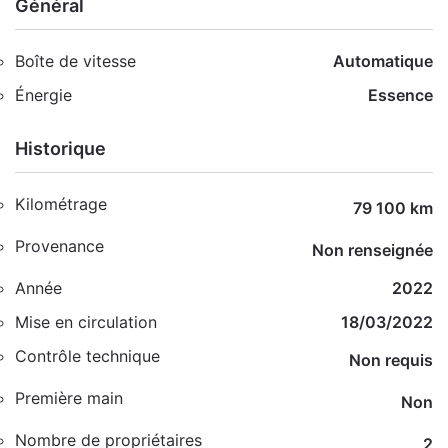
Général
Boîte de vitesse
Automatique
Énergie
Essence
Historique
Kilométrage
79 100 km
Provenance
Non renseignée
Année
2022
Mise en circulation
18/03/2022
Contrôle technique
Non requis
Première main
Non
Nombre de propriétaires
2