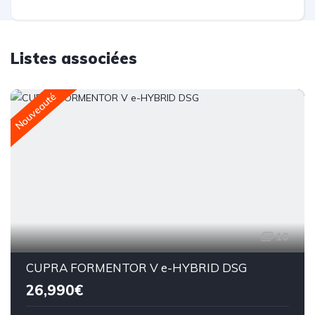
Listes associées
Nouveauté
10
CUPRA FORMENTOR V e-HYBRID DSG
26,990€