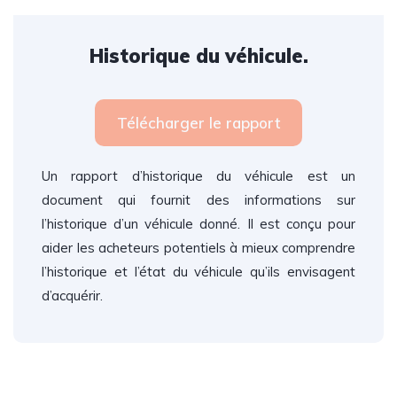
Historique du véhicule.
Télécharger le rapport
Un rapport d’historique du véhicule est un
document qui fournit des informations sur
l’historique d’un véhicule donné. Il est conçu pour
aider les acheteurs potentiels à mieux comprendre
l’historique et l’état du véhicule qu’ils envisagent
d’acquérir.