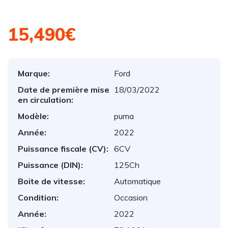
15,490€
Marque:
Ford
Date de première mise
18/03/2022
en circulation:
Modèle:
puma
Année:
2022
Puissance fiscale (CV):
6CV
Puissance (DIN):
125Ch
Boite de vitesse:
Automatique
Condition:
Occasion
Année:
2022