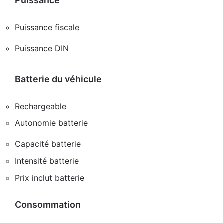
Puissance
Puissance fiscale
Puissance DIN
Batterie du véhicule
Rechargeable
Autonomie batterie
Capacité batterie
Intensité batterie
Prix inclut batterie
Consommation