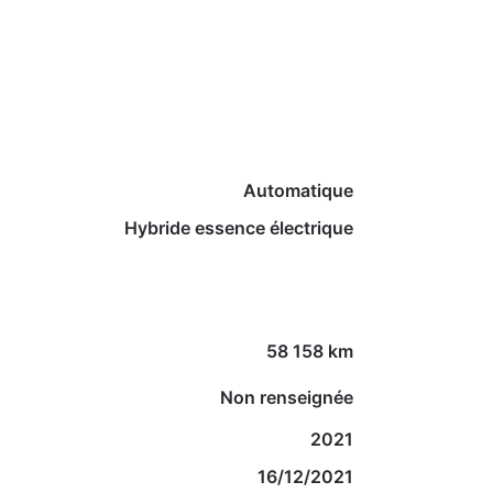
Automatique
Hybride essence électrique
58 158 km
Non renseignée
2021
16/12/2021