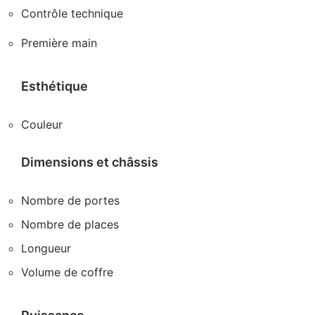
Contrôle technique
Première main
Esthétique
Couleur
Dimensions et châssis
Nombre de portes
Nombre de places
Longueur
Volume de coffre