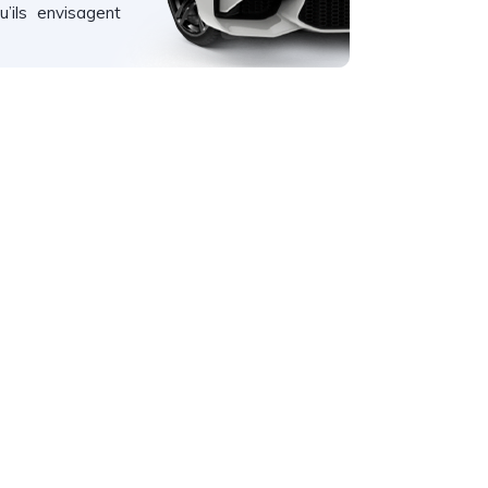
u’ils envisagent