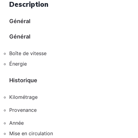
Description
Général
Général
Boîte de vitesse
Énergie
Historique
Kilométrage
Provenance
Année
Mise en circulation