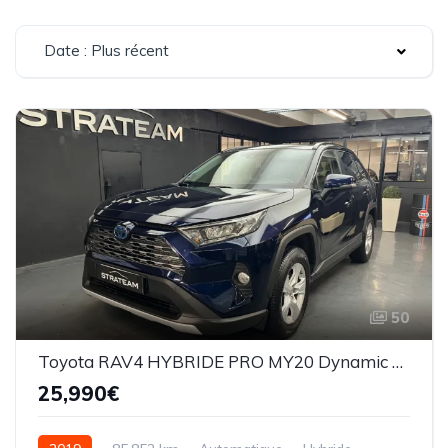
Date : Plus récent
50
Toyota RAV4 HYBRIDE PRO MY20 Dynamic Business
25,990€