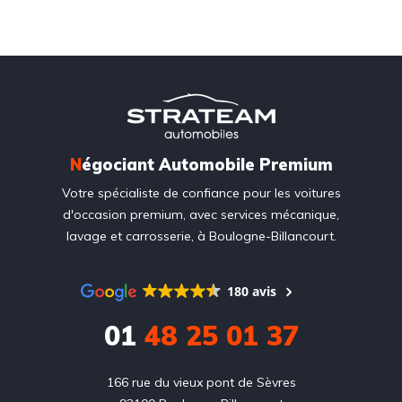
N
égociant Automobile Premium
Votre spécialiste de confiance pour les voitures
d'occasion premium, avec services mécanique,
lavage et carrosserie, à Boulogne-Billancourt.
180 avis
01
48 25 01 37
166 rue du vieux pont de Sèvres
