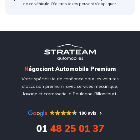
de ce véhicule. D'autres taxes peuvent s'appliquer.
N
égociant Automobile Premium
Votre spécialiste de confiance pour les voitures
d'occasion premium, avec services mécanique,
lavage et carrosserie, à Boulogne-Billancourt.
180 avis
01
48 25 01 37