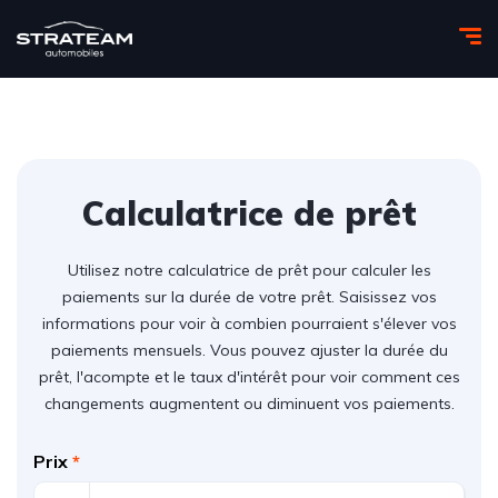
Calculatrice de prêt
Utilisez notre calculatrice de prêt pour calculer les
paiements sur la durée de votre prêt. Saisissez vos
informations pour voir à combien pourraient s'élever vos
paiements mensuels. Vous pouvez ajuster la durée du
prêt, l'acompte et le taux d'intérêt pour voir comment ces
changements augmentent ou diminuent vos paiements.
Prix
*