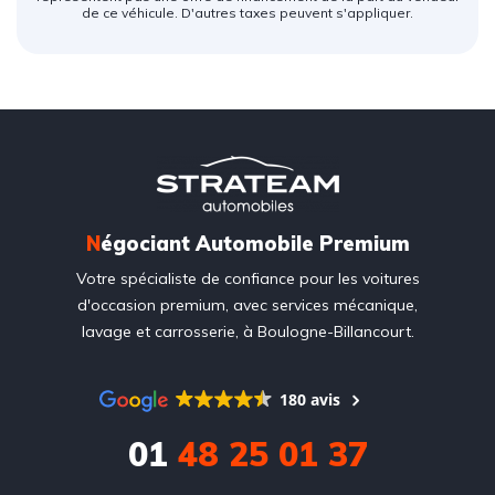
de ce véhicule. D'autres taxes peuvent s'appliquer.
N
égociant Automobile Premium
Votre spécialiste de confiance pour les voitures
d'occasion premium, avec services mécanique,
lavage et carrosserie, à Boulogne-Billancourt.
180 avis
01
48 25 01 37