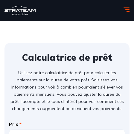
Calculatrice de prêt
Utilisez notre calculatrice de prêt pour calculer les
paiements sur la durée de votre prêt. Saisissez vos
informations pour voir à combien pourraient s'élever vos
paiements mensuels. Vous pouvez ajuster la durée du
prêt, l'acompte et le taux d'intérêt pour voir comment ces
changements augmentent ou diminuent vos paiements.
Prix
*