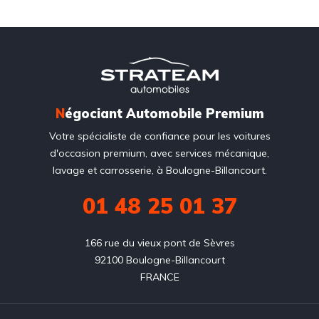
N
égociant Automobile Premium
Votre spécialiste de confiance pour les voitures
d'occasion premium, avec services mécanique,
lavage et carrosserie, à Boulogne-Billancourt.
01 48 25 01 37
166 rue du vieux pont de Sèvres

92100 Boulogne-Billancourt

FRANCE