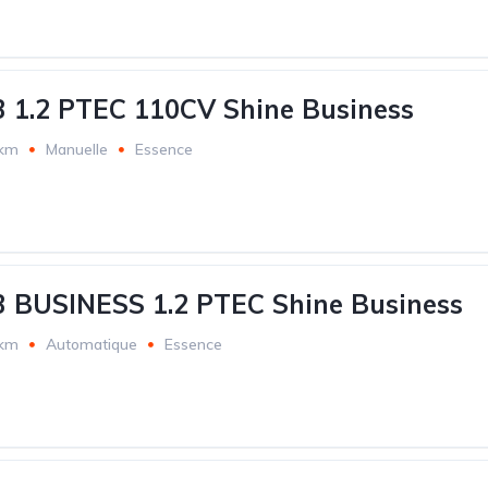
3 1.2 PTEC 110CV Shine Business
 km
Manuelle
Essence
3 BUSINESS 1.2 PTEC Shine Business
 km
Automatique
Essence