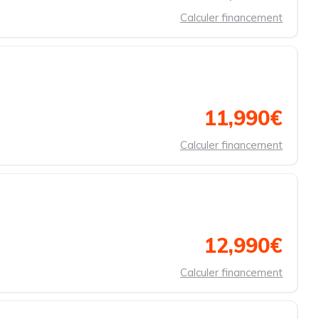
Calculer financement
11,990€
Calculer financement
12,990€
Calculer financement