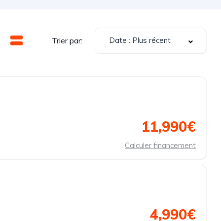
Date : Plus récent
Trier par:
11,990€
Calculer financement
4,990€