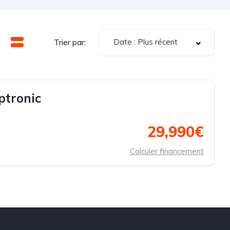
Date : Plus récent
Trier par:
ptronic
29,990€
Calculer financement